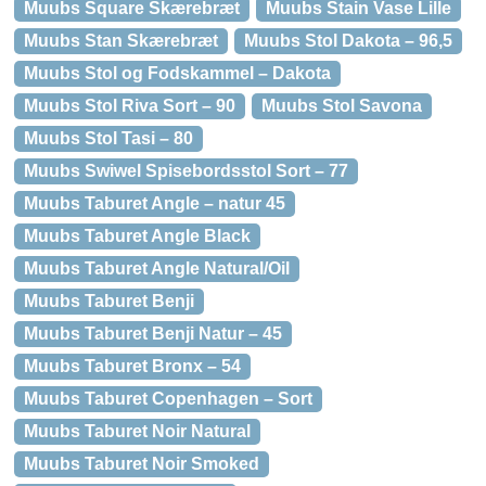
Muubs Square Skærebræt
Muubs Stain Vase Lille
Muubs Stan Skærebræt
Muubs Stol Dakota – 96,5
Muubs Stol og Fodskammel – Dakota
Muubs Stol Riva Sort – 90
Muubs Stol Savona
Muubs Stol Tasi – 80
Muubs Swiwel Spisebordsstol Sort – 77
Muubs Taburet Angle – natur 45
Muubs Taburet Angle Black
Muubs Taburet Angle Natural/Oil
Muubs Taburet Benji
Muubs Taburet Benji Natur – 45
Muubs Taburet Bronx – 54
Muubs Taburet Copenhagen – Sort
Muubs Taburet Noir Natural
Muubs Taburet Noir Smoked