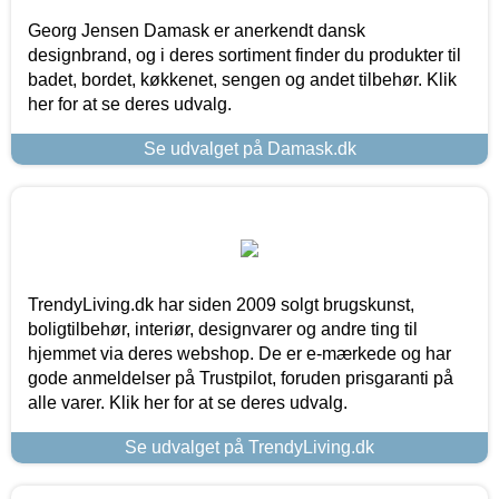
Georg Jensen Damask er anerkendt dansk
designbrand, og i deres sortiment finder du produkter til
badet, bordet, køkkenet, sengen og andet tilbehør. Klik
her for at se deres udvalg.
Se udvalget på Damask.dk
TrendyLiving.dk har siden 2009 solgt brugskunst,
boligtilbehør, interiør, designvarer og andre ting til
hjemmet via deres webshop. De er e-mærkede og har
gode anmeldelser på Trustpilot, foruden prisgaranti på
alle varer. Klik her for at se deres udvalg.
Se udvalget på TrendyLiving.dk