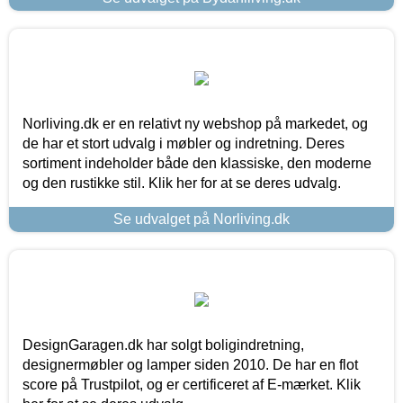
Norliving.dk er en relativt ny webshop på markedet, og
de har et stort udvalg i møbler og indretning. Deres
sortiment indeholder både den klassiske, den moderne
og den rustikke stil. Klik her for at se deres udvalg.
Se udvalget på Norliving.dk
DesignGaragen.dk har solgt boligindretning,
designermøbler og lamper siden 2010. De har en flot
score på Trustpilot, og er certificeret af E-mærket. Klik