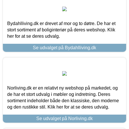
Bydahlliving.dk er drevet af mor og to døtre. De har et
stort sortiment af boliginteriør på deres webshop. Klik
her for at se deres udvalg.
Se udvalget på Bydahlliving.dk
Norliving.dk er en relativt ny webshop på markedet, og
de har et stort udvalg i møbler og indretning. Deres
sortiment indeholder både den klassiske, den moderne
og den rustikke stil. Klik her for at se deres udvalg.
Se udvalget på Norliving.dk