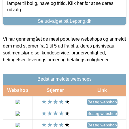
lamper til bolig, have og fritid. Klik her for at se deres
udvalg.
Se udvalget på Lepong.dk
Vi har gennemgået de mest populære webshops og anmeldt
dem med stjerner fra 1 til 5 ud fra bl.a. deres prisniveau,
sortimentstørrelse, kundeservice, brugervenlighed,
betingelser, leveringsformer og betalingsmuligheder.
Bedst anmeldte webshops
Webshop
Stjerner
Link
Besøg webshop
Besøg webshop
Besøg webshop