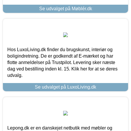
Se udvalget på Møblér.dk
Hos LuxoLiving.dk finder du brugskunst, interiør og
boligindretning. De er godkendt af E-mærket og har
flotte anmeldelser på Trustpilot. Levering sker næste
dag ved bestilling inden kl. 15. Klik her for at se deres
udvalg.
Se udvalget på LuxoLiving.dk
Lepong.dk er en danskejet netbutik med møbler og