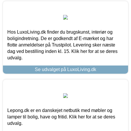
Hos LuxoLiving.dk finder du brugskunst, interiør og
boligindretning. De er godkendt af E-mærket og har
flotte anmeldelser på Trustpilot. Levering sker næste
dag ved bestilling inden kl. 15. Klik her for at se deres
udvalg.
Se udvalget på LuxoLiving.dk
Lepong.dk er en danskejet netbutik med møbler og
lamper til bolig, have og fritid. Klik her for at se deres
udvalg.