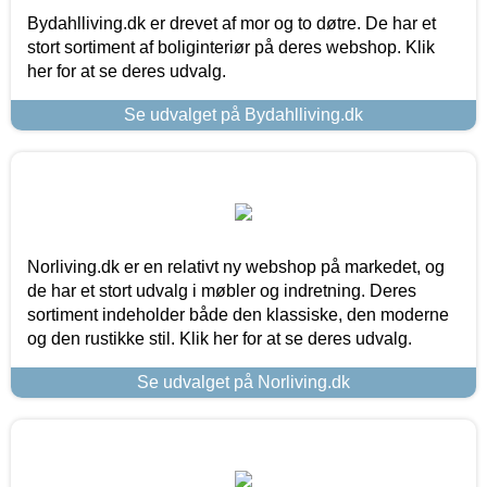
Bydahlliving.dk er drevet af mor og to døtre. De har et
stort sortiment af boliginteriør på deres webshop. Klik
her for at se deres udvalg.
Se udvalget på Bydahlliving.dk
Norliving.dk er en relativt ny webshop på markedet, og
de har et stort udvalg i møbler og indretning. Deres
sortiment indeholder både den klassiske, den moderne
og den rustikke stil. Klik her for at se deres udvalg.
Se udvalget på Norliving.dk