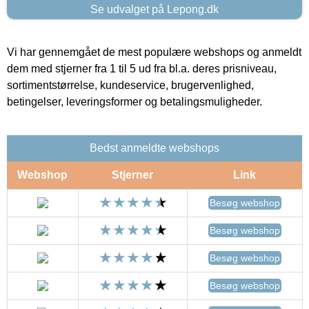
Se udvalget på Lepong.dk
Vi har gennemgået de mest populære webshops og anmeldt
dem med stjerner fra 1 til 5 ud fra bl.a. deres prisniveau,
sortimentstørrelse, kundeservice, brugervenlighed,
betingelser, leveringsformer og betalingsmuligheder.
Bedst anmeldte webshops
Webshop
Stjerner
Link
Besøg webshop
Besøg webshop
Besøg webshop
Besøg webshop