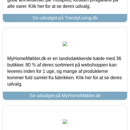
alle varer. Klik her for at se deres udvalg.
Se udvalget på TrendyLiving.dk
MyHomeMøbler.dk er en landsdækkende kæde med 36
butikker. 80 % af deres sortiment på webshoppen kan
leveres inden for 1 uge, og mange af produkterne
kommer fuld samlet fra fabrikken. Klik her for at se deres
udvalg.
Se udvalget på MyHomeMøbler.dk