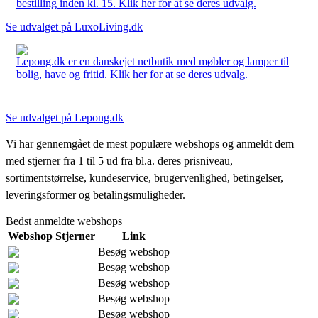
bestilling inden kl. 15. Klik her for at se deres udvalg.
Se udvalget på LuxoLiving.dk
Lepong.dk er en danskejet netbutik med møbler og lamper til
bolig, have og fritid. Klik her for at se deres udvalg.
Se udvalget på Lepong.dk
Vi har gennemgået de mest populære webshops og anmeldt dem
med stjerner fra 1 til 5 ud fra bl.a. deres prisniveau,
sortimentstørrelse, kundeservice, brugervenlighed, betingelser,
leveringsformer og betalingsmuligheder.
Bedst anmeldte webshops
Webshop
Stjerner
Link
Besøg webshop
Besøg webshop
Besøg webshop
Besøg webshop
Besøg webshop