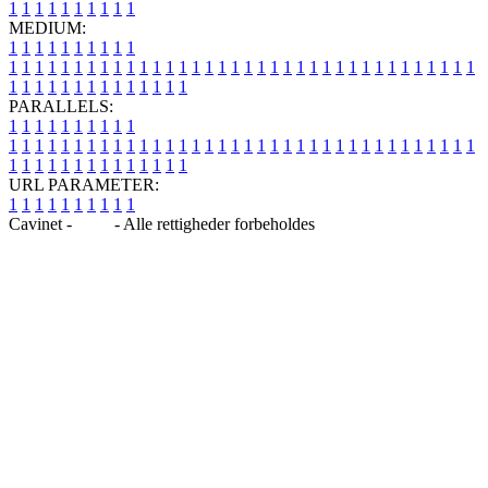
1
1
1
1
1
1
1
1
1
1
MEDIUM:
1
1
1
1
1
1
1
1
1
1
1
1
1
1
1
1
1
1
1
1
1
1
1
1
1
1
1
1
1
1
1
1
1
1
1
1
1
1
1
1
1
1
1
1
1
1
1
1
1
1
1
1
1
1
1
1
1
1
1
1
PARALLELS:
1
1
1
1
1
1
1
1
1
1
1
1
1
1
1
1
1
1
1
1
1
1
1
1
1
1
1
1
1
1
1
1
1
1
1
1
1
1
1
1
1
1
1
1
1
1
1
1
1
1
1
1
1
1
1
1
1
1
1
1
URL PARAMETER:
1
1
1
1
1
1
1
1
1
1
Cavinet -
Blog
- Alle rettigheder forbeholdes