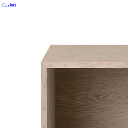
Cavinet