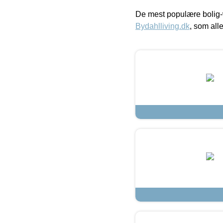
De mest populære bolig-
Bydahlliving.dk
, som alle