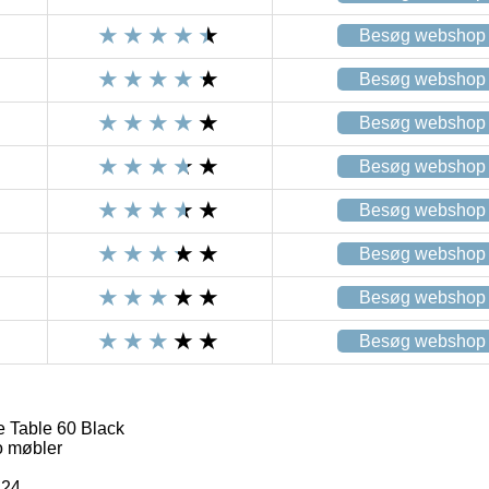
Besøg webshop
Besøg webshop
Besøg webshop
Besøg webshop
Besøg webshop
Besøg webshop
Besøg webshop
Besøg webshop
 Table 60 Black
 møbler
124