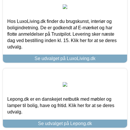
Hos LuxoLiving.dk finder du brugskunst, interiør og
boligindretning. De er godkendt af E-mærket og har
flotte anmeldelser på Trustpilot. Levering sker næste
dag ved bestilling inden kl. 15. Klik her for at se deres
udvalg.
Se udvalget på LuxoLiving.dk
Lepong.dk er en danskejet netbutik med møbler og
lamper til bolig, have og fritid. Klik her for at se deres
udvalg.
Se udvalget på Lepong.dk