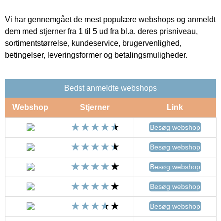
Vi har gennemgået de mest populære webshops og anmeldt
dem med stjerner fra 1 til 5 ud fra bl.a. deres prisniveau,
sortimentstørrelse, kundeservice, brugervenlighed,
betingelser, leveringsformer og betalingsmuligheder.
Bedst anmeldte webshops
Webshop
Stjerner
Link
Besøg webshop
Besøg webshop
Besøg webshop
Besøg webshop
Besøg webshop