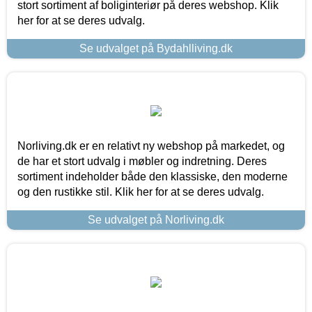
stort sortiment af boliginteriør på deres webshop. Klik
her for at se deres udvalg.
Se udvalget på Bydahlliving.dk
Norliving.dk er en relativt ny webshop på markedet, og
de har et stort udvalg i møbler og indretning. Deres
sortiment indeholder både den klassiske, den moderne
og den rustikke stil. Klik her for at se deres udvalg.
Se udvalget på Norliving.dk