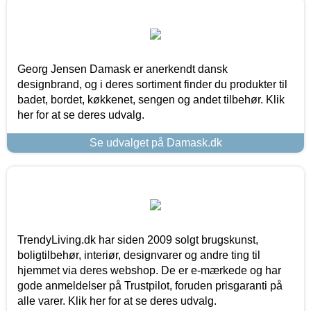
Georg Jensen Damask er anerkendt dansk
designbrand, og i deres sortiment finder du produkter til
badet, bordet, køkkenet, sengen og andet tilbehør. Klik
her for at se deres udvalg.
Se udvalget på Damask.dk
TrendyLiving.dk har siden 2009 solgt brugskunst,
boligtilbehør, interiør, designvarer og andre ting til
hjemmet via deres webshop. De er e-mærkede og har
gode anmeldelser på Trustpilot, foruden prisgaranti på
alle varer. Klik her for at se deres udvalg.