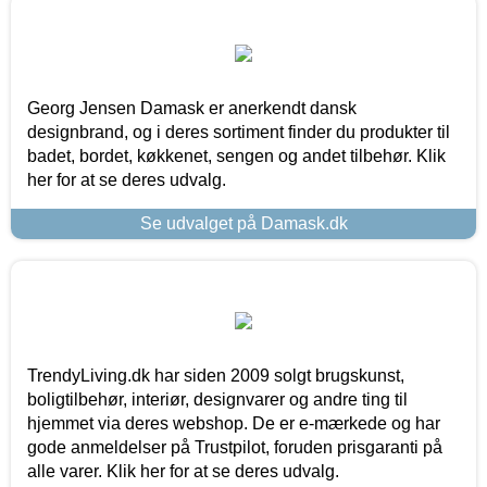
Georg Jensen Damask er anerkendt dansk
designbrand, og i deres sortiment finder du produkter til
badet, bordet, køkkenet, sengen og andet tilbehør. Klik
her for at se deres udvalg.
Se udvalget på Damask.dk
TrendyLiving.dk har siden 2009 solgt brugskunst,
boligtilbehør, interiør, designvarer og andre ting til
hjemmet via deres webshop. De er e-mærkede og har
gode anmeldelser på Trustpilot, foruden prisgaranti på
alle varer. Klik her for at se deres udvalg.