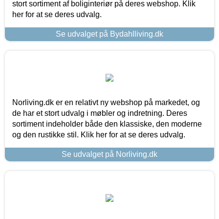
stort sortiment af boliginteriør på deres webshop. Klik
her for at se deres udvalg.
Se udvalget på Bydahlliving.dk
Norliving.dk er en relativt ny webshop på markedet, og
de har et stort udvalg i møbler og indretning. Deres
sortiment indeholder både den klassiske, den moderne
og den rustikke stil. Klik her for at se deres udvalg.
Se udvalget på Norliving.dk