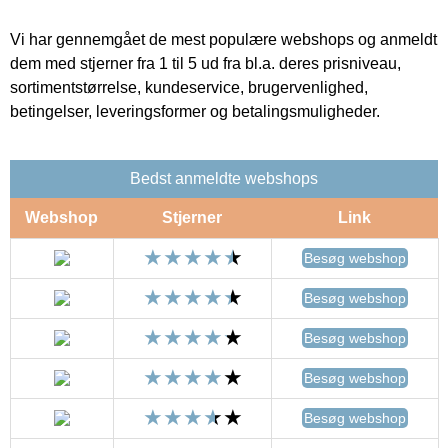
Vi har gennemgået de mest populære webshops og anmeldt
dem med stjerner fra 1 til 5 ud fra bl.a. deres prisniveau,
sortimentstørrelse, kundeservice, brugervenlighed,
betingelser, leveringsformer og betalingsmuligheder.
Bedst anmeldte webshops
Webshop
Stjerner
Link
Besøg webshop
Besøg webshop
Besøg webshop
Besøg webshop
Besøg webshop