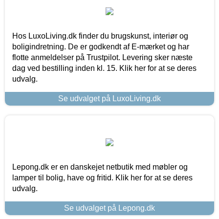
Hos LuxoLiving.dk finder du brugskunst, interiør og
boligindretning. De er godkendt af E-mærket og har
flotte anmeldelser på Trustpilot. Levering sker næste
dag ved bestilling inden kl. 15. Klik her for at se deres
udvalg.
Se udvalget på LuxoLiving.dk
Lepong.dk er en danskejet netbutik med møbler og
lamper til bolig, have og fritid. Klik her for at se deres
udvalg.
Se udvalget på Lepong.dk