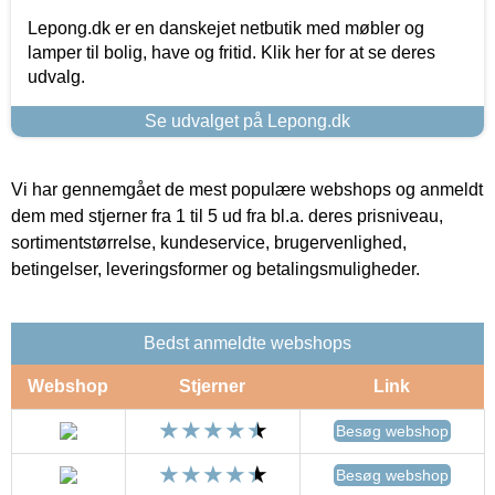
Lepong.dk er en danskejet netbutik med møbler og
lamper til bolig, have og fritid. Klik her for at se deres
udvalg.
Se udvalget på Lepong.dk
Vi har gennemgået de mest populære webshops og anmeldt
dem med stjerner fra 1 til 5 ud fra bl.a. deres prisniveau,
sortimentstørrelse, kundeservice, brugervenlighed,
betingelser, leveringsformer og betalingsmuligheder.
Bedst anmeldte webshops
Webshop
Stjerner
Link
Besøg webshop
Besøg webshop