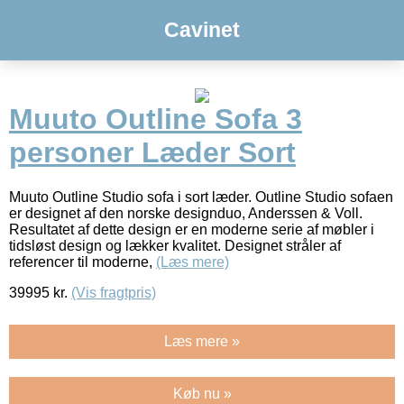
Cavinet
Muuto Outline Sofa 3
personer Læder Sort
Muuto Outline Studio sofa i sort læder. Outline Studio sofaen
er designet af den norske designduo, Anderssen & Voll.
Resultatet af dette design er en moderne serie af møbler i
tidsløst design og lækker kvalitet. Designet stråler af
referencer til moderne,
(Læs mere)
39995
kr.
(Vis fragtpris)
Læs mere »
Køb nu »