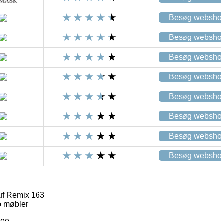
Besøg websh
Besøg websh
Besøg websh
Besøg websh
Besøg websh
Besøg websh
Besøg websh
Besøg websh
uf Remix 163
 møbler