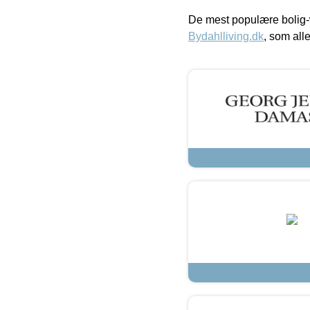
De mest populære bolig-
Bydahlliving.dk
, som alle