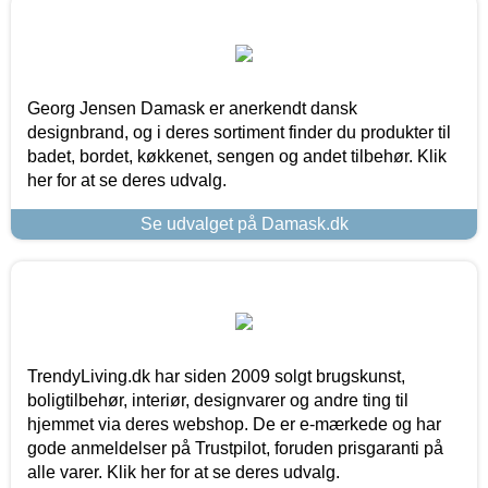
Georg Jensen Damask er anerkendt dansk
designbrand, og i deres sortiment finder du produkter til
badet, bordet, køkkenet, sengen og andet tilbehør. Klik
her for at se deres udvalg.
Se udvalget på Damask.dk
TrendyLiving.dk har siden 2009 solgt brugskunst,
boligtilbehør, interiør, designvarer og andre ting til
hjemmet via deres webshop. De er e-mærkede og har
gode anmeldelser på Trustpilot, foruden prisgaranti på
alle varer. Klik her for at se deres udvalg.