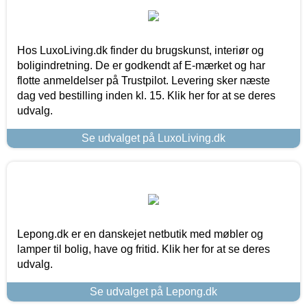
Hos LuxoLiving.dk finder du brugskunst, interiør og
boligindretning. De er godkendt af E-mærket og har
flotte anmeldelser på Trustpilot. Levering sker næste
dag ved bestilling inden kl. 15. Klik her for at se deres
udvalg.
Se udvalget på LuxoLiving.dk
Lepong.dk er en danskejet netbutik med møbler og
lamper til bolig, have og fritid. Klik her for at se deres
udvalg.
Se udvalget på Lepong.dk