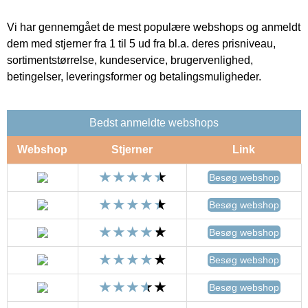
Vi har gennemgået de mest populære webshops og anmeldt
dem med stjerner fra 1 til 5 ud fra bl.a. deres prisniveau,
sortimentstørrelse, kundeservice, brugervenlighed,
betingelser, leveringsformer og betalingsmuligheder.
Bedst anmeldte webshops
Webshop
Stjerner
Link
Besøg webshop
Besøg webshop
Besøg webshop
Besøg webshop
Besøg webshop