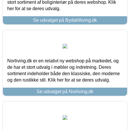
stort sortiment af boliginteriør på deres webshop. Klik
her for at se deres udvalg.
Se udvalget på Bydahlliving.dk
Norliving.dk er en relativt ny webshop på markedet, og
de har et stort udvalg i møbler og indretning. Deres
sortiment indeholder både den klassiske, den moderne
og den rustikke stil. Klik her for at se deres udvalg.
Se udvalget på Norliving.dk