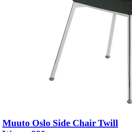
Muuto Oslo Side Chair Twill