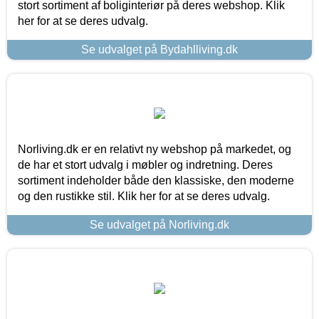
stort sortiment af boliginteriør på deres webshop. Klik
her for at se deres udvalg.
Se udvalget på Bydahlliving.dk
Norliving.dk er en relativt ny webshop på markedet, og
de har et stort udvalg i møbler og indretning. Deres
sortiment indeholder både den klassiske, den moderne
og den rustikke stil. Klik her for at se deres udvalg.
Se udvalget på Norliving.dk