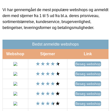
Vi har gennemgået de mest populære webshops og anmeldt
dem med stjerner fra 1 til 5 ud fra bl.a. deres prisniveau,
sortimentstørrelse, kundeservice, brugervenlighed,
betingelser, leveringsformer og betalingsmuligheder.
Bedst anmeldte webshops
Webshop
Stjerner
Link
Besøg webshop
Besøg webshop
Besøg webshop
Besøg webshop
Besøg webshop