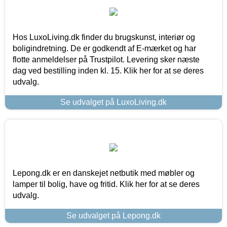
Hos LuxoLiving.dk finder du brugskunst, interiør og
boligindretning. De er godkendt af E-mærket og har
flotte anmeldelser på Trustpilot. Levering sker næste
dag ved bestilling inden kl. 15. Klik her for at se deres
udvalg.
Se udvalget på LuxoLiving.dk
Lepong.dk er en danskejet netbutik med møbler og
lamper til bolig, have og fritid. Klik her for at se deres
udvalg.
Se udvalget på Lepong.dk