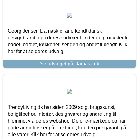
Georg Jensen Damask er anerkendt dansk
designbrand, og i deres sortiment finder du produkter til
badet, bordet, køkkenet, sengen og andet tilbehør. Klik
her for at se deres udvalg.
Se udvalget på Damask.dk
TrendyLiving.dk har siden 2009 solgt brugskunst,
boligtilbehør, interiør, designvarer og andre ting til
hjemmet via deres webshop. De er e-mærkede og har
gode anmeldelser på Trustpilot, foruden prisgaranti på
alle varer. Klik her for at se deres udvalg.