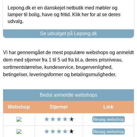
Lepong.dk er en danskejet netbutik med møbler og
lamper til bolig, have og fritid. Klik her for at se deres
udvalg.
Se udvalget på Lepong.dk
Vi har gennemgået de mest populære webshops og anmeldt
dem med stjerner fra 1 til 5 ud fra bl.a. deres prisniveau,
sortimentstørrelse, kundeservice, brugervenlighed,
betingelser, leveringsformer og betalingsmuligheder.
Bedst anmeldte webshops
Webshop
Stjerner
Link
Besøg webshop
Besøg webshop