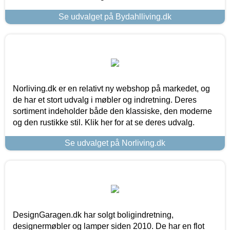
Se udvalget på Bydahlliving.dk
Norliving.dk er en relativt ny webshop på markedet, og
de har et stort udvalg i møbler og indretning. Deres
sortiment indeholder både den klassiske, den moderne
og den rustikke stil. Klik her for at se deres udvalg.
Se udvalget på Norliving.dk
DesignGaragen.dk har solgt boligindretning,
designermøbler og lamper siden 2010. De har en flot