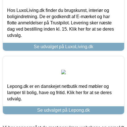
Hos LuxoLiving.dk finder du brugskunst, interiør og
boligindretning. De er godkendt af E-mærket og har
flotte anmeldelser på Trustpilot. Levering sker næste
dag ved bestilling inden kl. 15. Klik her for at se deres
udvalg.
Se udvalget på LuxoLiving.dk
Lepong.dk er en danskejet netbutik med møbler og
lamper til bolig, have og fritid. Klik her for at se deres
udvalg.
Se udvalget på Lepong.dk