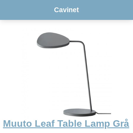
Cavinet
Muuto Leaf Table Lamp Grå