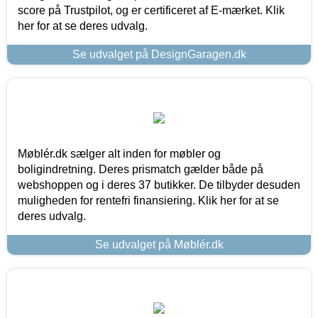
score på Trustpilot, og er certificeret af E-mærket. Klik
her for at se deres udvalg.
Se udvalget på DesignGaragen.dk
Møblér.dk sælger alt inden for møbler og
boligindretning. Deres prismatch gælder både på
webshoppen og i deres 37 butikker. De tilbyder desuden
muligheden for rentefri finansiering. Klik her for at se
deres udvalg.
Se udvalget på Møblér.dk