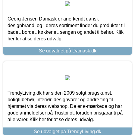
Georg Jensen Damask er anerkendt dansk
designbrand, og i deres sortiment finder du produkter til
badet, bordet, køkkenet, sengen og andet tilbehør. Klik
her for at se deres udvalg.
Se udvalget på Damask.dk
TrendyLiving.dk har siden 2009 solgt brugskunst,
boligtilbehør, interiør, designvarer og andre ting til
hjemmet via deres webshop. De er e-mærkede og har
gode anmeldelser på Trustpilot, foruden prisgaranti på
alle varer. Klik her for at se deres udvalg.
Se udvalget på TrendyLiving.dk