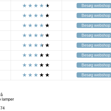
Besøg webshop
Besøg webshop
Besøg webshop
Besøg webshop
Besøg webshop
Besøg webshop
Besøg webshop
Besøg webshop
rå
 lamper
674