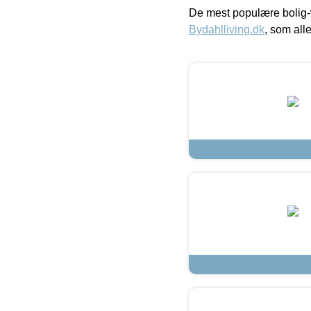
De mest populære bolig-
Bydahlliving.dk
, som alle