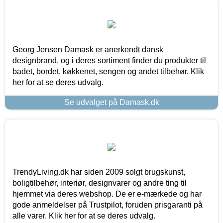
Georg Jensen Damask er anerkendt dansk
designbrand, og i deres sortiment finder du produkter til
badet, bordet, køkkenet, sengen og andet tilbehør. Klik
her for at se deres udvalg.
Se udvalget på Damask.dk
TrendyLiving.dk har siden 2009 solgt brugskunst,
boligtilbehør, interiør, designvarer og andre ting til
hjemmet via deres webshop. De er e-mærkede og har
gode anmeldelser på Trustpilot, foruden prisgaranti på
alle varer. Klik her for at se deres udvalg.