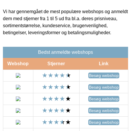
Vi har gennemgået de mest populære webshops og anmeldt
dem med stjerner fra 1 til 5 ud fra bl.a. deres prisniveau,
sortimentstørrelse, kundeservice, brugervenlighed,
betingelser, leveringsformer og betalingsmuligheder.
Bedst anmeldte webshops
Webshop
Stjerner
Link
Besøg webshop
Besøg webshop
Besøg webshop
Besøg webshop
Besøg webshop