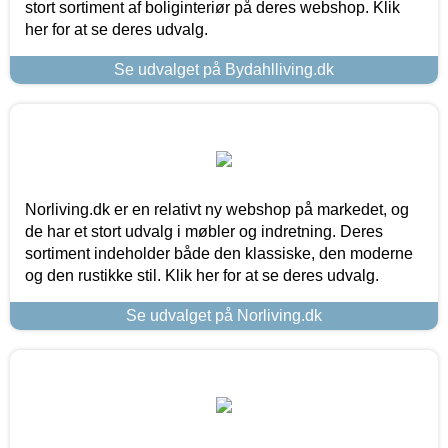
stort sortiment af boliginteriør på deres webshop. Klik
her for at se deres udvalg.
Se udvalget på Bydahlliving.dk
Norliving.dk er en relativt ny webshop på markedet, og
de har et stort udvalg i møbler og indretning. Deres
sortiment indeholder både den klassiske, den moderne
og den rustikke stil. Klik her for at se deres udvalg.
Se udvalget på Norliving.dk