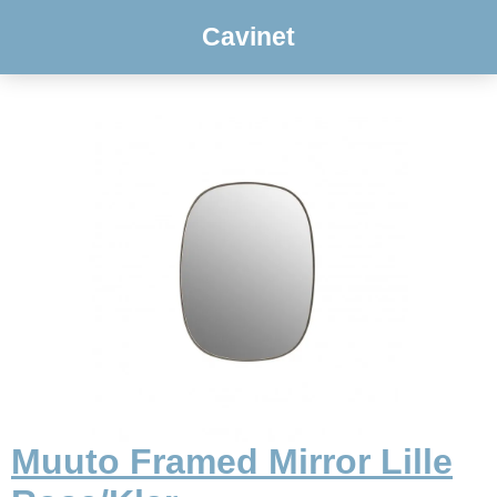
Cavinet
Muuto Framed Mirror Lille