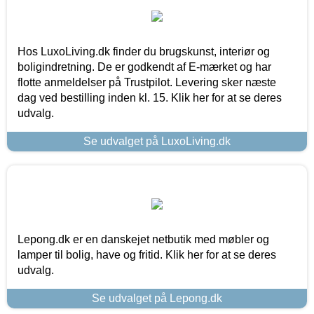
Hos LuxoLiving.dk finder du brugskunst, interiør og
boligindretning. De er godkendt af E-mærket og har
flotte anmeldelser på Trustpilot. Levering sker næste
dag ved bestilling inden kl. 15. Klik her for at se deres
udvalg.
Se udvalget på LuxoLiving.dk
Lepong.dk er en danskejet netbutik med møbler og
lamper til bolig, have og fritid. Klik her for at se deres
udvalg.
Se udvalget på Lepong.dk