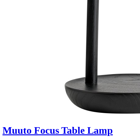
Muuto Focus Table Lamp