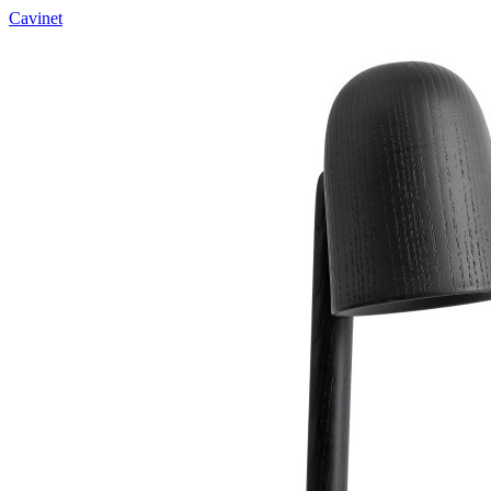
Cavinet