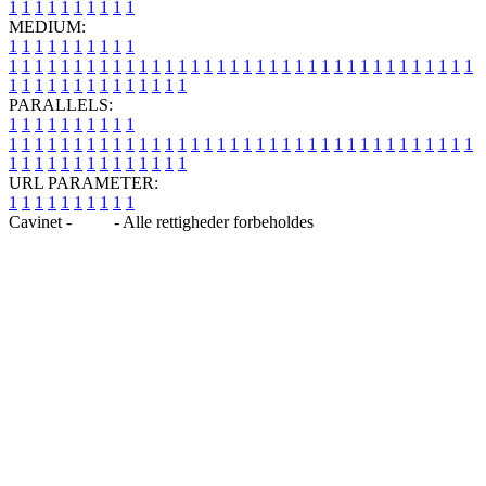
1
1
1
1
1
1
1
1
1
1
MEDIUM:
1
1
1
1
1
1
1
1
1
1
1
1
1
1
1
1
1
1
1
1
1
1
1
1
1
1
1
1
1
1
1
1
1
1
1
1
1
1
1
1
1
1
1
1
1
1
1
1
1
1
1
1
1
1
1
1
1
1
1
1
PARALLELS:
1
1
1
1
1
1
1
1
1
1
1
1
1
1
1
1
1
1
1
1
1
1
1
1
1
1
1
1
1
1
1
1
1
1
1
1
1
1
1
1
1
1
1
1
1
1
1
1
1
1
1
1
1
1
1
1
1
1
1
1
URL PARAMETER:
1
1
1
1
1
1
1
1
1
1
Cavinet -
Blog
- Alle rettigheder forbeholdes