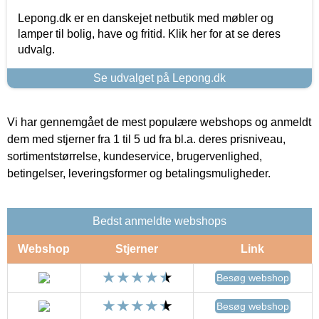
Lepong.dk er en danskejet netbutik med møbler og
lamper til bolig, have og fritid. Klik her for at se deres
udvalg.
Se udvalget på Lepong.dk
Vi har gennemgået de mest populære webshops og anmeldt
dem med stjerner fra 1 til 5 ud fra bl.a. deres prisniveau,
sortimentstørrelse, kundeservice, brugervenlighed,
betingelser, leveringsformer og betalingsmuligheder.
Bedst anmeldte webshops
Webshop
Stjerner
Link
Besøg webshop
Besøg webshop