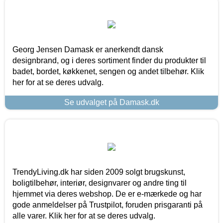
Georg Jensen Damask er anerkendt dansk
designbrand, og i deres sortiment finder du produkter til
badet, bordet, køkkenet, sengen og andet tilbehør. Klik
her for at se deres udvalg.
Se udvalget på Damask.dk
TrendyLiving.dk har siden 2009 solgt brugskunst,
boligtilbehør, interiør, designvarer og andre ting til
hjemmet via deres webshop. De er e-mærkede og har
gode anmeldelser på Trustpilot, foruden prisgaranti på
alle varer. Klik her for at se deres udvalg.