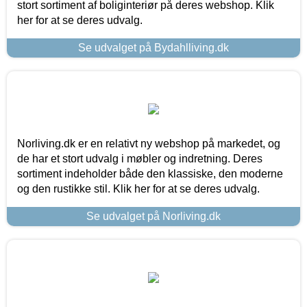
stort sortiment af boliginteriør på deres webshop. Klik
her for at se deres udvalg.
Se udvalget på Bydahlliving.dk
Norliving.dk er en relativt ny webshop på markedet, og
de har et stort udvalg i møbler og indretning. Deres
sortiment indeholder både den klassiske, den moderne
og den rustikke stil. Klik her for at se deres udvalg.
Se udvalget på Norliving.dk