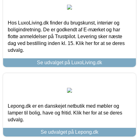
Hos LuxoLiving.dk finder du brugskunst, interiør og
boligindretning. De er godkendt af E-mærket og har
flotte anmeldelser på Trustpilot. Levering sker næste
dag ved bestilling inden kl. 15. Klik her for at se deres
udvalg.
Se udvalget på LuxoLiving.dk
Lepong.dk er en danskejet netbutik med møbler og
lamper til bolig, have og fritid. Klik her for at se deres
udvalg.
Se udvalget på Lepong.dk