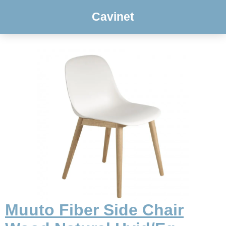
Cavinet
Muuto Fiber Side Chair