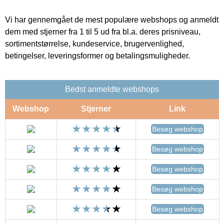
Vi har gennemgået de mest populære webshops og anmeldt
dem med stjerner fra 1 til 5 ud fra bl.a. deres prisniveau,
sortimentstørrelse, kundeservice, brugervenlighed,
betingelser, leveringsformer og betalingsmuligheder.
Bedst anmeldte webshops
Webshop
Stjerner
Link
Besøg webshop
Besøg webshop
Besøg webshop
Besøg webshop
Besøg webshop