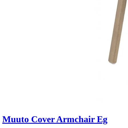
Muuto Cover Armchair Eg