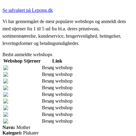
Se udvalget på Lepong.dk
Vi har gennemgået de mest populære webshops og anmeldt dem
med stjerner fra 1 til 5 ud fra bl.a. deres prisniveau,
sortimentstørrelse, kundeservice, brugervenlighed, betingelser,
leveringsformer og betalingsmuligheder.
Bedst anmeldte webshops
Webshop
Stjerner
Link
Besøg webshop
Besøg webshop
Besøg webshop
Besøg webshop
Besøg webshop
Besøg webshop
Besøg webshop
Besøg webshop
Besøg webshop
Navn:
Mother
Kategori:
Plakater