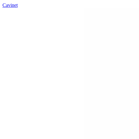
Cavinet