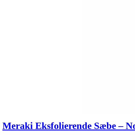
Meraki Eksfolierende Sæbe – 