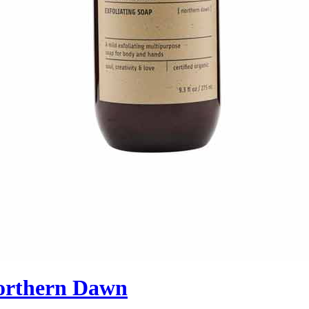
Northern Dawn