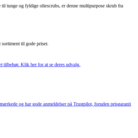
til tunge og fyldige oliescrubs, er denne multipurpose skrub fra
t sortiment til gode priser.
tilbehør. Klik her for at se deres udvalg.
e-mærkede og har gode anmeldelser på Trustpilot, foruden prisgaranti