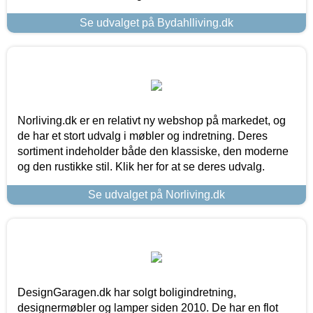
Se udvalget på Bydahlliving.dk
Norliving.dk er en relativt ny webshop på markedet, og
de har et stort udvalg i møbler og indretning. Deres
sortiment indeholder både den klassiske, den moderne
og den rustikke stil. Klik her for at se deres udvalg.
Se udvalget på Norliving.dk
DesignGaragen.dk har solgt boligindretning,
designermøbler og lamper siden 2010. De har en flot