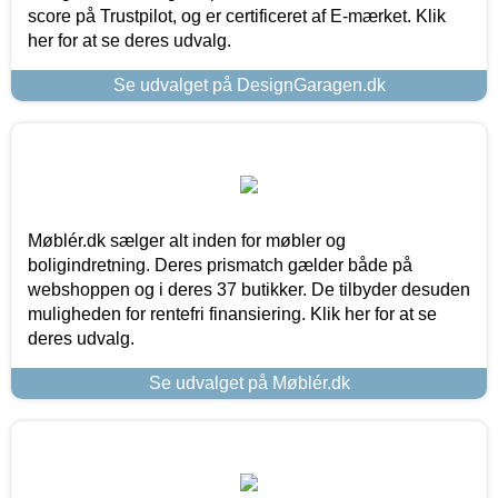
score på Trustpilot, og er certificeret af E-mærket. Klik
her for at se deres udvalg.
Se udvalget på DesignGaragen.dk
Møblér.dk sælger alt inden for møbler og
boligindretning. Deres prismatch gælder både på
webshoppen og i deres 37 butikker. De tilbyder desuden
muligheden for rentefri finansiering. Klik her for at se
deres udvalg.
Se udvalget på Møblér.dk