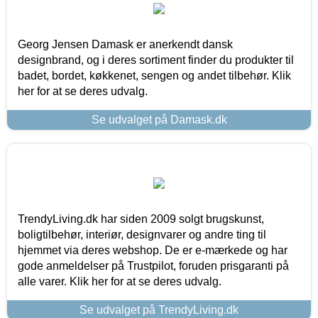
Georg Jensen Damask er anerkendt dansk
designbrand, og i deres sortiment finder du produkter til
badet, bordet, køkkenet, sengen og andet tilbehør. Klik
her for at se deres udvalg.
Se udvalget på Damask.dk
TrendyLiving.dk har siden 2009 solgt brugskunst,
boligtilbehør, interiør, designvarer og andre ting til
hjemmet via deres webshop. De er e-mærkede og har
gode anmeldelser på Trustpilot, foruden prisgaranti på
alle varer. Klik her for at se deres udvalg.
Se udvalget på TrendyLiving.dk