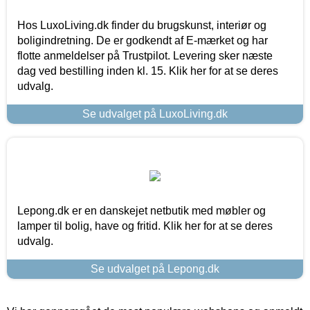
Hos LuxoLiving.dk finder du brugskunst, interiør og
boligindretning. De er godkendt af E-mærket og har
flotte anmeldelser på Trustpilot. Levering sker næste
dag ved bestilling inden kl. 15. Klik her for at se deres
udvalg.
Se udvalget på LuxoLiving.dk
Lepong.dk er en danskejet netbutik med møbler og
lamper til bolig, have og fritid. Klik her for at se deres
udvalg.
Se udvalget på Lepong.dk