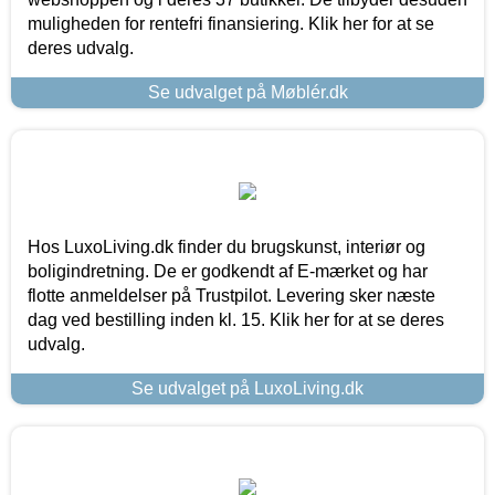
muligheden for rentefri finansiering. Klik her for at se
deres udvalg.
Se udvalget på Møblér.dk
Hos LuxoLiving.dk finder du brugskunst, interiør og
boligindretning. De er godkendt af E-mærket og har
flotte anmeldelser på Trustpilot. Levering sker næste
dag ved bestilling inden kl. 15. Klik her for at se deres
udvalg.
Se udvalget på LuxoLiving.dk