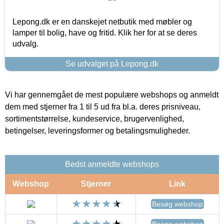
Lepong.dk er en danskejet netbutik med møbler og
lamper til bolig, have og fritid. Klik her for at se deres
udvalg.
Se udvalget på Lepong.dk
Vi har gennemgået de mest populære webshops og anmeldt
dem med stjerner fra 1 til 5 ud fra bl.a. deres prisniveau,
sortimentstørrelse, kundeservice, brugervenlighed,
betingelser, leveringsformer og betalingsmuligheder.
Bedst anmeldte webshops
Webshop
Stjerner
Link
Besøg webshop
Besøg webshop