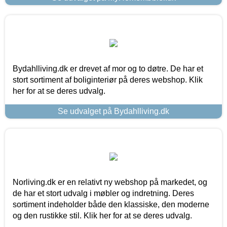
Bydahlliving.dk er drevet af mor og to døtre. De har et
stort sortiment af boliginteriør på deres webshop. Klik
her for at se deres udvalg.
Se udvalget på Bydahlliving.dk
Norliving.dk er en relativt ny webshop på markedet, og
de har et stort udvalg i møbler og indretning. Deres
sortiment indeholder både den klassiske, den moderne
og den rustikke stil. Klik her for at se deres udvalg.