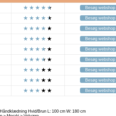
Besøg webshop
Besøg webshop
Besøg webshop
Besøg webshop
Besøg webshop
Besøg webshop
Besøg webshop
Besøg webshop
Besøg webshop
Håndklædning Hvid/Brun L: 100 cm W: 180 cm
n > Meraki > Velvære