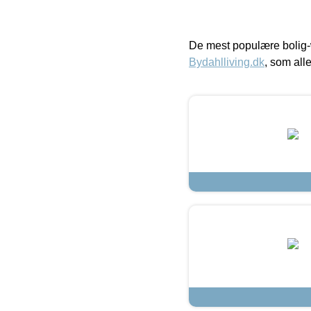
De mest populære bolig-
Bydahlliving.dk
, som alle