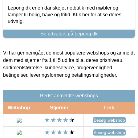
Lepong.dk er en danskejet netbutik med møbler og
lamper til bolig, have og fritid. Klik her for at se deres
udvalg.
Se udvalget på Lepong.dk
Vi har gennemgået de mest populære webshops og anmeldt
dem med stjerner fra 1 til 5 ud fra bl.a. deres prisniveau,
sortimentstørrelse, kundeservice, brugervenlighed,
betingelser, leveringsformer og betalingsmuligheder.
Bedst anmeldte webshops
Webshop
Stjerner
Link
Besøg webshop
Besøg webshop