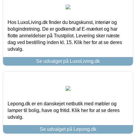
Hos LuxoLiving.dk finder du brugskunst, interiør og
boligindretning. De er godkendt af E-mærket og har
flotte anmeldelser på Trustpilot. Levering sker næste
dag ved bestilling inden kl. 15. Klik her for at se deres
udvalg.
Se udvalget på LuxoLiving.dk
Lepong.dk er en danskejet netbutik med møbler og
lamper til bolig, have og fritid. Klik her for at se deres
udvalg.
Se udvalget på Lepong.dk