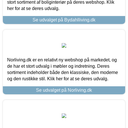
stort sortiment af boliginteriør på deres webshop. Klik
her for at se deres udvalg.
Se udvalget på Bydahlliving.dk
Norliving.dk er en relativt ny webshop på markedet, og
de har et stort udvalg i møbler og indretning. Deres
sortiment indeholder både den klassiske, den moderne
og den rustikke stil. Klik her for at se deres udvalg.
Se udvalget på Norliving.dk