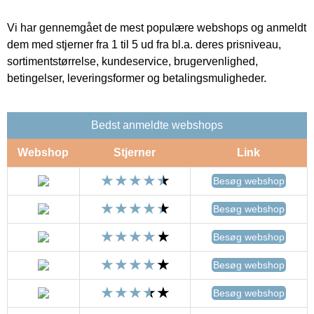
Vi har gennemgået de mest populære webshops og anmeldt
dem med stjerner fra 1 til 5 ud fra bl.a. deres prisniveau,
sortimentstørrelse, kundeservice, brugervenlighed,
betingelser, leveringsformer og betalingsmuligheder.
Bedst anmeldte webshops
Webshop
Stjerner
Link
Besøg webshop
Besøg webshop
Besøg webshop
Besøg webshop
Besøg webshop