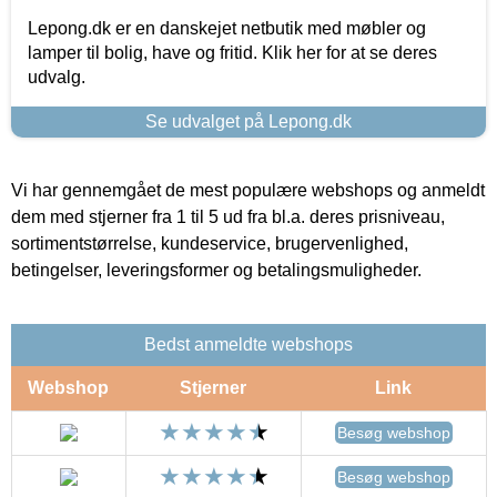
Lepong.dk er en danskejet netbutik med møbler og
lamper til bolig, have og fritid. Klik her for at se deres
udvalg.
Se udvalget på Lepong.dk
Vi har gennemgået de mest populære webshops og anmeldt
dem med stjerner fra 1 til 5 ud fra bl.a. deres prisniveau,
sortimentstørrelse, kundeservice, brugervenlighed,
betingelser, leveringsformer og betalingsmuligheder.
Bedst anmeldte webshops
Webshop
Stjerner
Link
Besøg webshop
Besøg webshop