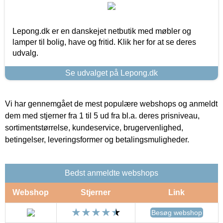
Lepong.dk er en danskejet netbutik med møbler og
lamper til bolig, have og fritid. Klik her for at se deres
udvalg.
Se udvalget på Lepong.dk
Vi har gennemgået de mest populære webshops og anmeldt
dem med stjerner fra 1 til 5 ud fra bl.a. deres prisniveau,
sortimentstørrelse, kundeservice, brugervenlighed,
betingelser, leveringsformer og betalingsmuligheder.
Bedst anmeldte webshops
Webshop
Stjerner
Link
Besøg webshop