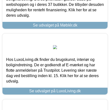
webshoppen og i deres 37 butikker. De tilbyder desuden
muligheden for rentefri finansiering. Klik her for at se
deres udvalg.
Se udvalget på Møblér.dk
Hos LuxoLiving.dk finder du brugskunst, interiør og
boligindretning. De er godkendt af E-mærket og har
flotte anmeldelser på Trustpilot. Levering sker næste
dag ved bestilling inden kl. 15. Klik her for at se deres
udvalg.
Se udvalget på LuxoLiving.dk