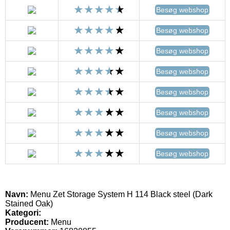
Besøg webshop
Besøg webshop
Besøg webshop
Besøg webshop
Besøg webshop
Besøg webshop
Besøg webshop
Besøg webshop
Navn:
Menu Zet Storage System H 114 Black steel (Dark
Stained Oak)
Kategori:
Producent:
Menu