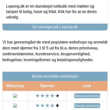
Lepong.dk er en danskejet netbutik med møbler og
lamper til bolig, have og fritid. Klik her for at se deres
udvalg.
Se udvalget på Lepong.dk
Vi har gennemgået de mest populære webshops og anmeldt
dem med stjerner fra 1 til 5 ud fra bl.a. deres prisniveau,
sortimentstørrelse, kundeservice, brugervenlighed,
betingelser, leveringsformer og betalingsmuligheder.
Bedst anmeldte webshops
Webshop
Stjerner
Link
Besøg webshop
Besøg webshop