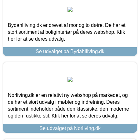
Bydahlliving.dk er drevet af mor og to døtre. De har et
stort sortiment af boliginteriør på deres webshop. Klik
her for at se deres udvalg.
Se udvalget på Bydahlliving.dk
Norliving.dk er en relativt ny webshop på markedet, og
de har et stort udvalg i møbler og indretning. Deres
sortiment indeholder både den klassiske, den moderne
og den rustikke stil. Klik her for at se deres udvalg.
Se udvalget på Norliving.dk