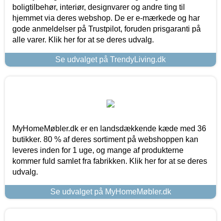
boligtilbehør, interiør, designvarer og andre ting til
hjemmet via deres webshop. De er e-mærkede og har
gode anmeldelser på Trustpilot, foruden prisgaranti på
alle varer. Klik her for at se deres udvalg.
Se udvalget på TrendyLiving.dk
MyHomeMøbler.dk er en landsdækkende kæde med 36
butikker. 80 % af deres sortiment på webshoppen kan
leveres inden for 1 uge, og mange af produkterne
kommer fuld samlet fra fabrikken. Klik her for at se deres
udvalg.
Se udvalget på MyHomeMøbler.dk