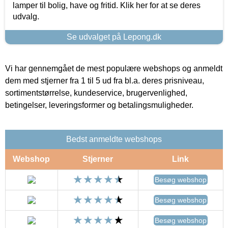
lamper til bolig, have og fritid. Klik her for at se deres
udvalg.
Se udvalget på Lepong.dk
Vi har gennemgået de mest populære webshops og anmeldt
dem med stjerner fra 1 til 5 ud fra bl.a. deres prisniveau,
sortimentstørrelse, kundeservice, brugervenlighed,
betingelser, leveringsformer og betalingsmuligheder.
Bedst anmeldte webshops
Webshop
Stjerner
Link
Besøg webshop
Besøg webshop
Besøg webshop