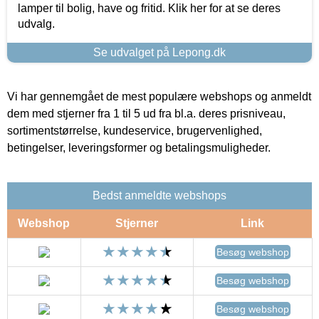
lamper til bolig, have og fritid. Klik her for at se deres
udvalg.
Se udvalget på Lepong.dk
Vi har gennemgået de mest populære webshops og anmeldt
dem med stjerner fra 1 til 5 ud fra bl.a. deres prisniveau,
sortimentstørrelse, kundeservice, brugervenlighed,
betingelser, leveringsformer og betalingsmuligheder.
Bedst anmeldte webshops
Webshop
Stjerner
Link
Besøg webshop
Besøg webshop
Besøg webshop