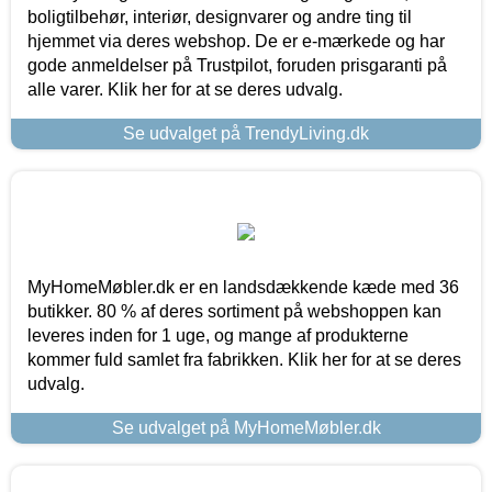
boligtilbehør, interiør, designvarer og andre ting til
hjemmet via deres webshop. De er e-mærkede og har
gode anmeldelser på Trustpilot, foruden prisgaranti på
alle varer. Klik her for at se deres udvalg.
Se udvalget på TrendyLiving.dk
MyHomeMøbler.dk er en landsdækkende kæde med 36
butikker. 80 % af deres sortiment på webshoppen kan
leveres inden for 1 uge, og mange af produkterne
kommer fuld samlet fra fabrikken. Klik her for at se deres
udvalg.
Se udvalget på MyHomeMøbler.dk