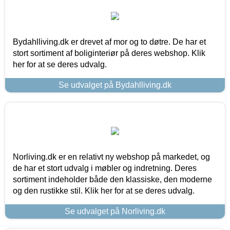
Bydahlliving.dk er drevet af mor og to døtre. De har et
stort sortiment af boliginteriør på deres webshop. Klik
her for at se deres udvalg.
Se udvalget på Bydahlliving.dk
Norliving.dk er en relativt ny webshop på markedet, og
de har et stort udvalg i møbler og indretning. Deres
sortiment indeholder både den klassiske, den moderne
og den rustikke stil. Klik her for at se deres udvalg.
Se udvalget på Norliving.dk