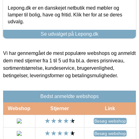
Lepong.dk er en danskejet netbutik med møbler og
lamper til bolig, have og fritid. Klik her for at se deres
udvalg.
Se udvalget på Lepong.dk
Vi har gennemgået de mest populære webshops og anmeldt
dem med stjerner fra 1 til 5 ud fra bl.a. deres prisniveau,
sortimentstørrelse, kundeservice, brugervenlighed,
betingelser, leveringsformer og betalingsmuligheder.
Bedst anmeldte webshops
Webshop
Stjerner
Link
Besøg webshop
Besøg webshop