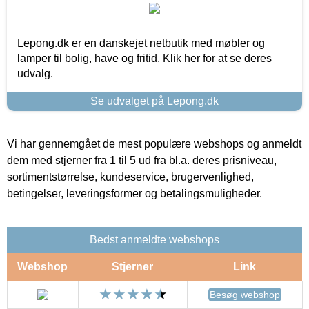
Lepong.dk er en danskejet netbutik med møbler og
lamper til bolig, have og fritid. Klik her for at se deres
udvalg.
Se udvalget på Lepong.dk
Vi har gennemgået de mest populære webshops og anmeldt
dem med stjerner fra 1 til 5 ud fra bl.a. deres prisniveau,
sortimentstørrelse, kundeservice, brugervenlighed,
betingelser, leveringsformer og betalingsmuligheder.
Bedst anmeldte webshops
Webshop
Stjerner
Link
Besøg webshop