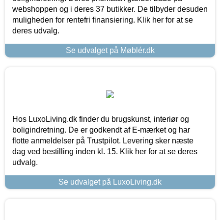
webshoppen og i deres 37 butikker. De tilbyder desuden
muligheden for rentefri finansiering. Klik her for at se
deres udvalg.
Se udvalget på Møblér.dk
Hos LuxoLiving.dk finder du brugskunst, interiør og
boligindretning. De er godkendt af E-mærket og har
flotte anmeldelser på Trustpilot. Levering sker næste
dag ved bestilling inden kl. 15. Klik her for at se deres
udvalg.
Se udvalget på LuxoLiving.dk