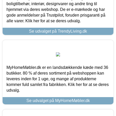
boligtilbehør, interiør, designvarer og andre ting til
hjemmet via deres webshop. De er e-mærkede og har
gode anmeldelser på Trustpilot, foruden prisgaranti på
alle varer. Klik her for at se deres udvalg.
Se udvalget på TrendyLiving.dk
MyHomeMøbler.dk er en landsdækkende kæde med 36
butikker. 80 % af deres sortiment på webshoppen kan
leveres inden for 1 uge, og mange af produkterne
kommer fuld samlet fra fabrikken. Klik her for at se deres
udvalg.
Se udvalget på MyHomeMøbler.dk