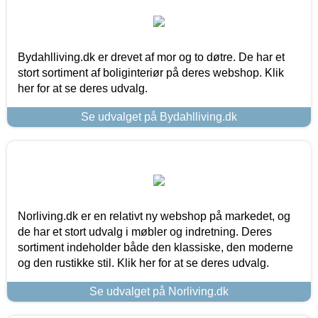
Bydahlliving.dk er drevet af mor og to døtre. De har et
stort sortiment af boliginteriør på deres webshop. Klik
her for at se deres udvalg.
Se udvalget på Bydahlliving.dk
Norliving.dk er en relativt ny webshop på markedet, og
de har et stort udvalg i møbler og indretning. Deres
sortiment indeholder både den klassiske, den moderne
og den rustikke stil. Klik her for at se deres udvalg.
Se udvalget på Norliving.dk