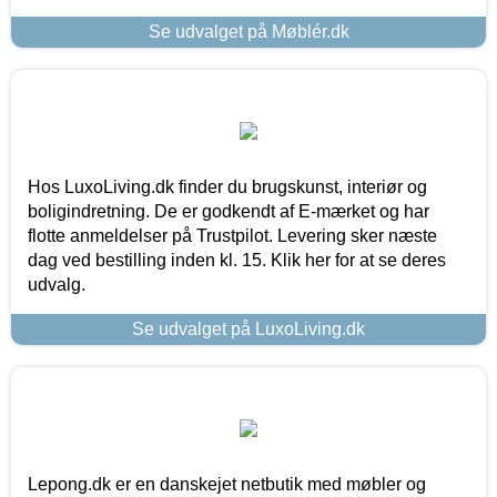
Se udvalget på Møblér.dk
Hos LuxoLiving.dk finder du brugskunst, interiør og
boligindretning. De er godkendt af E-mærket og har
flotte anmeldelser på Trustpilot. Levering sker næste
dag ved bestilling inden kl. 15. Klik her for at se deres
udvalg.
Se udvalget på LuxoLiving.dk
Lepong.dk er en danskejet netbutik med møbler og