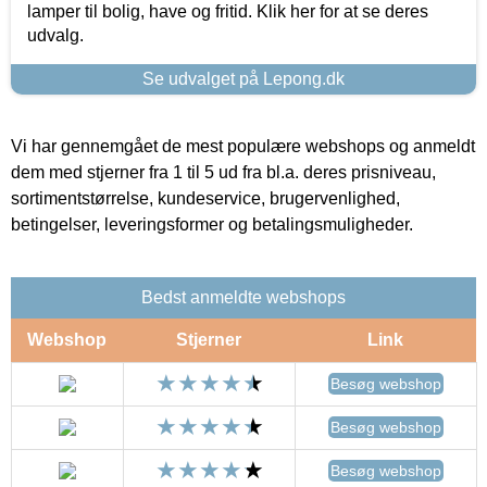
lamper til bolig, have og fritid. Klik her for at se deres
udvalg.
Se udvalget på Lepong.dk
Vi har gennemgået de mest populære webshops og anmeldt
dem med stjerner fra 1 til 5 ud fra bl.a. deres prisniveau,
sortimentstørrelse, kundeservice, brugervenlighed,
betingelser, leveringsformer og betalingsmuligheder.
Bedst anmeldte webshops
Webshop
Stjerner
Link
Besøg webshop
Besøg webshop
Besøg webshop