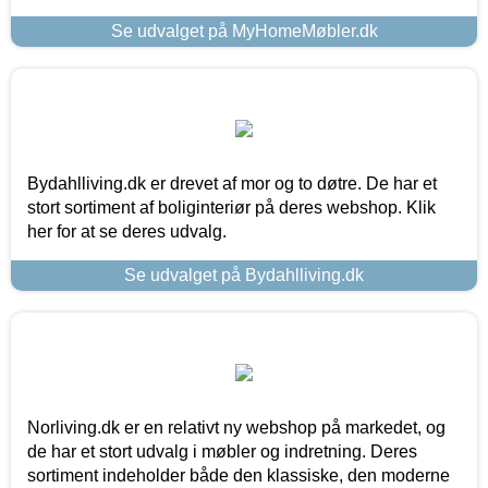
Se udvalget på MyHomeMøbler.dk
Bydahlliving.dk er drevet af mor og to døtre. De har et
stort sortiment af boliginteriør på deres webshop. Klik
her for at se deres udvalg.
Se udvalget på Bydahlliving.dk
Norliving.dk er en relativt ny webshop på markedet, og
de har et stort udvalg i møbler og indretning. Deres
sortiment indeholder både den klassiske, den moderne