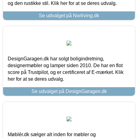
og den rustikke stil. Klik her for at se deres udvalg.
Se udvalget på Norliving.dk
DesignGaragen.dk har solgt boligindretning,
designermøbler og lamper siden 2010. De har en flot
score på Trustpilot, og er certificeret af E-mærket. Klik
her for at se deres udvalg.
Se udvalget på DesignGaragen.dk
Møblér.dk sælger alt inden for møbler og