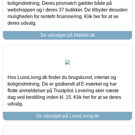
boligindretning. Deres prismatch gælder både på
webshoppen og i deres 37 butikker. De tilbyder desuden
muligheden for rentefri finansiering. Klik her for at se
deres udvalg.
Se udvalget på Møblér.dk
Hos LuxoLiving.dk finder du brugskunst, interiør og
boligindretning. De er godkendt af E-mærket og har
flotte anmeldelser på Trustpilot. Levering sker næste
dag ved bestilling inden kl. 15. Klik her for at se deres
udvalg.
Se udvalget på LuxoLiving.dk