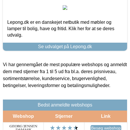
Lepong.dk er en danskejet netbutik med møbler og
lamper til bolig, have og fritid. Klik her for at se deres
udvalg.
Se udvalget på Lepong.dk
Vi har gennemgået de mest populære webshops og anmeldt
dem med stjerner fra 1 til 5 ud fra bl.a. deres prisniveau,
sortimentstørrelse, kundeservice, brugervenlighed,
betingelser, leveringsformer og betalingsmuligheder.
Bedst anmeldte webshops
Webshop
Stjerner
Link
Besøg webshop