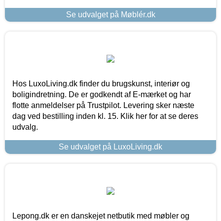
Se udvalget på Møblér.dk
Hos LuxoLiving.dk finder du brugskunst, interiør og
boligindretning. De er godkendt af E-mærket og har
flotte anmeldelser på Trustpilot. Levering sker næste
dag ved bestilling inden kl. 15. Klik her for at se deres
udvalg.
Se udvalget på LuxoLiving.dk
Lepong.dk er en danskejet netbutik med møbler og