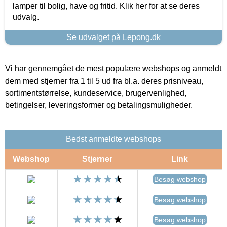
lamper til bolig, have og fritid. Klik her for at se deres
udvalg.
Se udvalget på Lepong.dk
Vi har gennemgået de mest populære webshops og anmeldt
dem med stjerner fra 1 til 5 ud fra bl.a. deres prisniveau,
sortimentstørrelse, kundeservice, brugervenlighed,
betingelser, leveringsformer og betalingsmuligheder.
Bedst anmeldte webshops
Webshop
Stjerner
Link
Besøg webshop
Besøg webshop
Besøg webshop