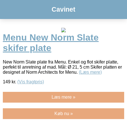
Cavinet
Menu New Norm Slate
skifer plate
New Norm Slate plate fra Menu. Enkel og flot skifer platte,
perfekt til anretning af mad. Mål: Ø 21, 5 cm Skifer platten er
designet af Norm Architects for Menu.
(Læs mere)
149
kr.
(Vis fragtpris)
Læs mere »
Køb nu »