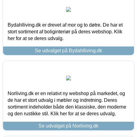
Bydahlliving.dk er drevet af mor og to døtre. De har et
stort sortiment af boliginteriør på deres webshop. Klik
her for at se deres udvalg.
Se udvalget på Bydahlliving.dk
Norliving.dk er en relativt ny webshop på markedet, og
de har et stort udvalg i møbler og indretning. Deres
sortiment indeholder både den klassiske, den moderne
og den rustikke stil. Klik her for at se deres udvalg.
Se udvalget på Norliving.dk