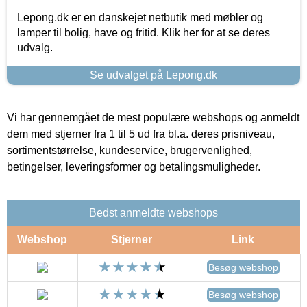
Lepong.dk er en danskejet netbutik med møbler og
lamper til bolig, have og fritid. Klik her for at se deres
udvalg.
Se udvalget på Lepong.dk
Vi har gennemgået de mest populære webshops og anmeldt
dem med stjerner fra 1 til 5 ud fra bl.a. deres prisniveau,
sortimentstørrelse, kundeservice, brugervenlighed,
betingelser, leveringsformer og betalingsmuligheder.
Bedst anmeldte webshops
Webshop
Stjerner
Link
Besøg webshop
Besøg webshop