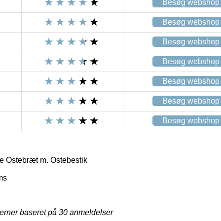
Besøg webshop
Besøg webshop
Besøg webshop
Besøg webshop
Besøg webshop
Besøg webshop
Besøg webshop
e Ostebræt m. Ostebestik
ms
jerner baseret på
30
anmeldelser