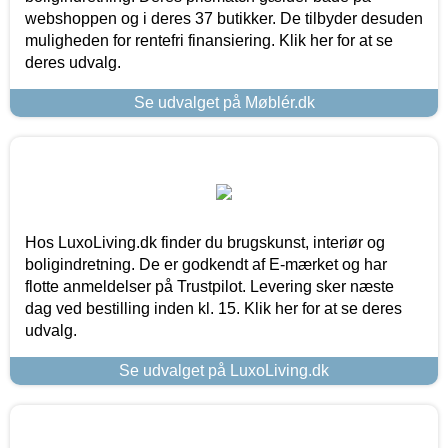
webshoppen og i deres 37 butikker. De tilbyder desuden
muligheden for rentefri finansiering. Klik her for at se
deres udvalg.
Se udvalget på Møblér.dk
Hos LuxoLiving.dk finder du brugskunst, interiør og
boligindretning. De er godkendt af E-mærket og har
flotte anmeldelser på Trustpilot. Levering sker næste
dag ved bestilling inden kl. 15. Klik her for at se deres
udvalg.
Se udvalget på LuxoLiving.dk