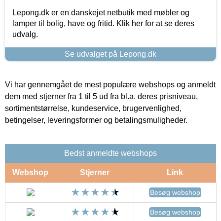
Lepong.dk er en danskejet netbutik med møbler og
lamper til bolig, have og fritid. Klik her for at se deres
udvalg.
Se udvalget på Lepong.dk
Vi har gennemgået de mest populære webshops og anmeldt
dem med stjerner fra 1 til 5 ud fra bl.a. deres prisniveau,
sortimentstørrelse, kundeservice, brugervenlighed,
betingelser, leveringsformer og betalingsmuligheder.
Bedst anmeldte webshops
Webshop
Stjerner
Link
Besøg webshop
Besøg webshop