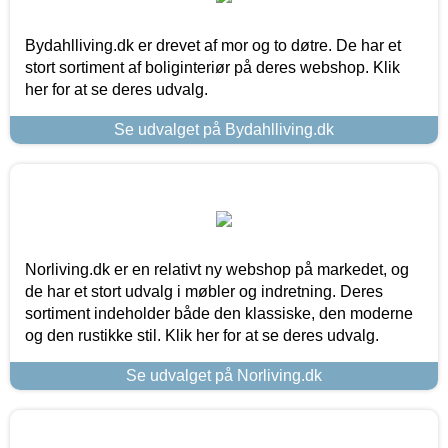
Bydahlliving.dk er drevet af mor og to døtre. De har et
stort sortiment af boliginteriør på deres webshop. Klik
her for at se deres udvalg.
Se udvalget på Bydahlliving.dk
Norliving.dk er en relativt ny webshop på markedet, og
de har et stort udvalg i møbler og indretning. Deres
sortiment indeholder både den klassiske, den moderne
og den rustikke stil. Klik her for at se deres udvalg.
Se udvalget på Norliving.dk