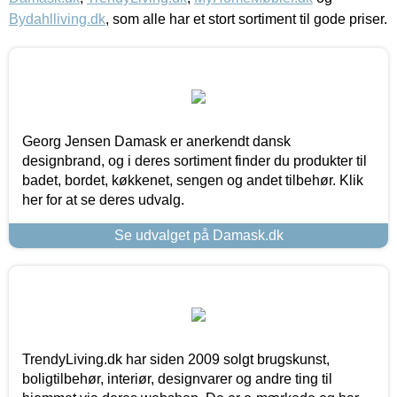
Bydahlliving.dk
, som alle har et stort sortiment til gode priser.
Georg Jensen Damask er anerkendt dansk
designbrand, og i deres sortiment finder du produkter til
badet, bordet, køkkenet, sengen og andet tilbehør. Klik
her for at se deres udvalg.
Se udvalget på Damask.dk
TrendyLiving.dk har siden 2009 solgt brugskunst,
boligtilbehør, interiør, designvarer og andre ting til