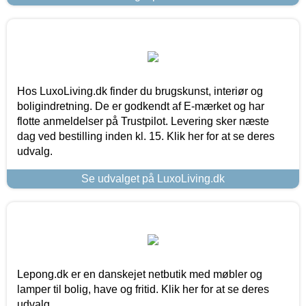
Hos LuxoLiving.dk finder du brugskunst, interiør og
boligindretning. De er godkendt af E-mærket og har
flotte anmeldelser på Trustpilot. Levering sker næste
dag ved bestilling inden kl. 15. Klik her for at se deres
udvalg.
Se udvalget på LuxoLiving.dk
Lepong.dk er en danskejet netbutik med møbler og
lamper til bolig, have og fritid. Klik her for at se deres
udvalg.