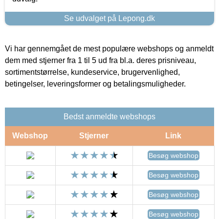
Se udvalget på Lepong.dk
Vi har gennemgået de mest populære webshops og anmeldt
dem med stjerner fra 1 til 5 ud fra bl.a. deres prisniveau,
sortimentstørrelse, kundeservice, brugervenlighed,
betingelser, leveringsformer og betalingsmuligheder.
Bedst anmeldte webshops
Webshop
Stjerner
Link
Besøg webshop
Besøg webshop
Besøg webshop
Besøg webshop