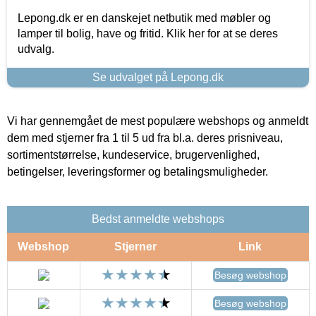
Lepong.dk er en danskejet netbutik med møbler og
lamper til bolig, have og fritid. Klik her for at se deres
udvalg.
Se udvalget på Lepong.dk
Vi har gennemgået de mest populære webshops og anmeldt
dem med stjerner fra 1 til 5 ud fra bl.a. deres prisniveau,
sortimentstørrelse, kundeservice, brugervenlighed,
betingelser, leveringsformer og betalingsmuligheder.
Bedst anmeldte webshops
Webshop
Stjerner
Link
Besøg webshop
Besøg webshop