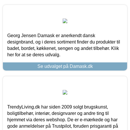
Georg Jensen Damask er anerkendt dansk
designbrand, og i deres sortiment finder du produkter til
badet, bordet, køkkenet, sengen og andet tilbehør. Klik
her for at se deres udvalg.
Se udvalget på Damask.dk
TrendyLiving.dk har siden 2009 solgt brugskunst,
boligtilbehør, interiør, designvarer og andre ting til
hjemmet via deres webshop. De er e-mærkede og har
gode anmeldelser på Trustpilot, foruden prisgaranti på