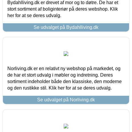
Bydahlliving.dk er drevet af mor og to døtre. De har et
stort sortiment af boliginteriør på deres webshop. Klik
her for at se deres udvalg.
Se udvalget på Bydahlliving.dk
Norliving.dk er en relativt ny webshop på markedet, og
de har et stort udvalg i møbler og indretning. Deres
sortiment indeholder både den klassiske, den moderne
og den rustikke stil. Klik her for at se deres udvalg.
Se udvalget på Norliving.dk