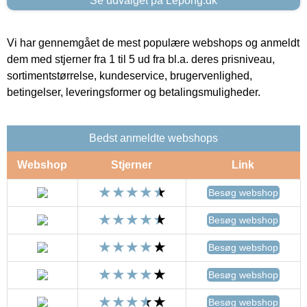
Se udvalget på Lepong.dk
Vi har gennemgået de mest populære webshops og anmeldt
dem med stjerner fra 1 til 5 ud fra bl.a. deres prisniveau,
sortimentstørrelse, kundeservice, brugervenlighed,
betingelser, leveringsformer og betalingsmuligheder.
Bedst anmeldte webshops
Webshop
Stjerner
Link
Besøg webshop
Besøg webshop
Besøg webshop
Besøg webshop
Besøg webshop