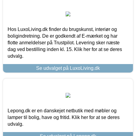
Hos LuxoLiving.dk finder du brugskunst, interiør og
boligindretning. De er godkendt af E-mærket og har
flotte anmeldelser på Trustpilot. Levering sker næste
dag ved bestilling inden kl. 15. Klik her for at se deres
udvalg.
Se udvalget på LuxoLiving.dk
Lepong.dk er en danskejet netbutik med møbler og
lamper til bolig, have og fritid. Klik her for at se deres
udvalg.