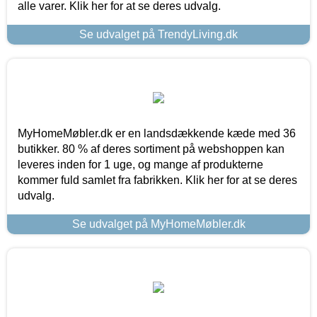
alle varer. Klik her for at se deres udvalg.
Se udvalget på TrendyLiving.dk
MyHomeMøbler.dk er en landsdækkende kæde med 36
butikker. 80 % af deres sortiment på webshoppen kan
leveres inden for 1 uge, og mange af produkterne
kommer fuld samlet fra fabrikken. Klik her for at se deres
udvalg.
Se udvalget på MyHomeMøbler.dk