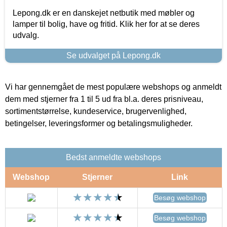
Lepong.dk er en danskejet netbutik med møbler og
lamper til bolig, have og fritid. Klik her for at se deres
udvalg.
Se udvalget på Lepong.dk
Vi har gennemgået de mest populære webshops og anmeldt
dem med stjerner fra 1 til 5 ud fra bl.a. deres prisniveau,
sortimentstørrelse, kundeservice, brugervenlighed,
betingelser, leveringsformer og betalingsmuligheder.
Bedst anmeldte webshops
Webshop
Stjerner
Link
Besøg webshop
Besøg webshop