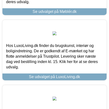
deres udvalg.
Se udvalget på Møblér.dk
Hos LuxoLiving.dk finder du brugskunst, interiør og
boligindretning. De er godkendt af E-mærket og har
flotte anmeldelser på Trustpilot. Levering sker næste
dag ved bestilling inden kl. 15. Klik her for at se deres
udvalg.
Se udvalget på LuxoLiving.dk