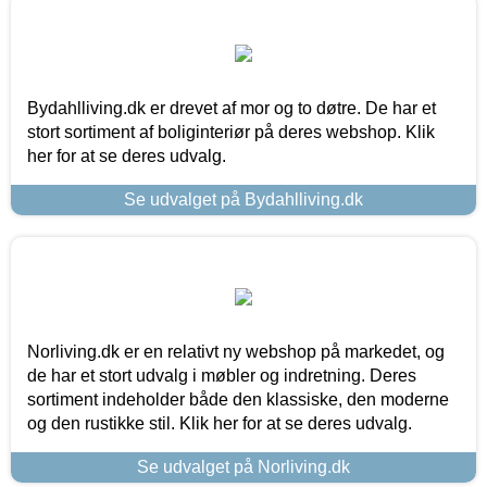
Bydahlliving.dk er drevet af mor og to døtre. De har et
stort sortiment af boliginteriør på deres webshop. Klik
her for at se deres udvalg.
Se udvalget på Bydahlliving.dk
Norliving.dk er en relativt ny webshop på markedet, og
de har et stort udvalg i møbler og indretning. Deres
sortiment indeholder både den klassiske, den moderne
og den rustikke stil. Klik her for at se deres udvalg.
Se udvalget på Norliving.dk