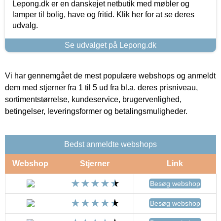
Lepong.dk er en danskejet netbutik med møbler og
lamper til bolig, have og fritid. Klik her for at se deres
udvalg.
Se udvalget på Lepong.dk
Vi har gennemgået de mest populære webshops og anmeldt
dem med stjerner fra 1 til 5 ud fra bl.a. deres prisniveau,
sortimentstørrelse, kundeservice, brugervenlighed,
betingelser, leveringsformer og betalingsmuligheder.
Bedst anmeldte webshops
Webshop
Stjerner
Link
Besøg webshop
Besøg webshop