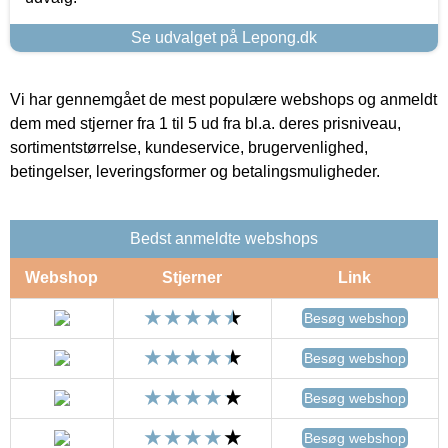
Se udvalget på Lepong.dk
Vi har gennemgået de mest populære webshops og anmeldt
dem med stjerner fra 1 til 5 ud fra bl.a. deres prisniveau,
sortimentstørrelse, kundeservice, brugervenlighed,
betingelser, leveringsformer og betalingsmuligheder.
Bedst anmeldte webshops
Webshop
Stjerner
Link
Besøg webshop
Besøg webshop
Besøg webshop
Besøg webshop