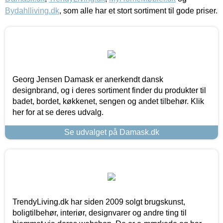
Bydahlliving.dk
, som alle har et stort sortiment til gode priser.
Georg Jensen Damask er anerkendt dansk
designbrand, og i deres sortiment finder du produkter til
badet, bordet, køkkenet, sengen og andet tilbehør. Klik
her for at se deres udvalg.
Se udvalget på Damask.dk
TrendyLiving.dk har siden 2009 solgt brugskunst,
boligtilbehør, interiør, designvarer og andre ting til