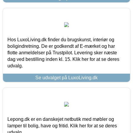
Hos LuxoLiving.dk finder du brugskunst, interiør og
boligindretning. De er godkendt af E-mærket og har
flotte anmeldelser på Trustpilot. Levering sker næste
dag ved bestilling inden kl. 15. Klik her for at se deres
udvalg.
Se udvalget på LuxoLiving.dk
Lepong.dk er en danskejet netbutik med møbler og
lamper til bolig, have og fritid. Klik her for at se deres
udvalg.