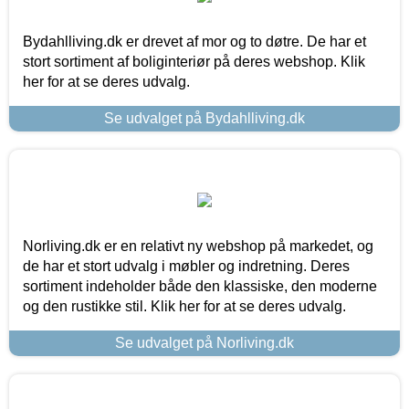
Bydahlliving.dk er drevet af mor og to døtre. De har et
stort sortiment af boliginteriør på deres webshop. Klik
her for at se deres udvalg.
Se udvalget på Bydahlliving.dk
Norliving.dk er en relativt ny webshop på markedet, og
de har et stort udvalg i møbler og indretning. Deres
sortiment indeholder både den klassiske, den moderne
og den rustikke stil. Klik her for at se deres udvalg.
Se udvalget på Norliving.dk