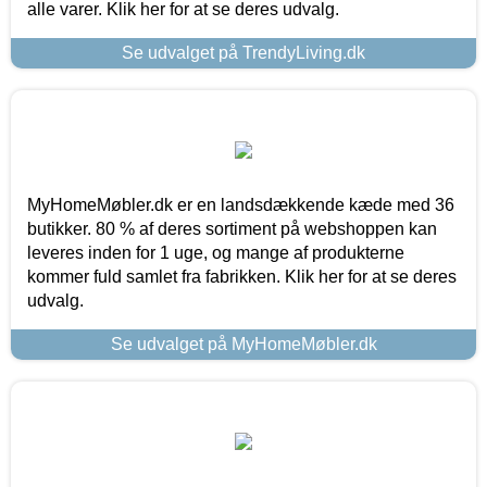
alle varer. Klik her for at se deres udvalg.
Se udvalget på TrendyLiving.dk
MyHomeMøbler.dk er en landsdækkende kæde med 36
butikker. 80 % af deres sortiment på webshoppen kan
leveres inden for 1 uge, og mange af produkterne
kommer fuld samlet fra fabrikken. Klik her for at se deres
udvalg.
Se udvalget på MyHomeMøbler.dk