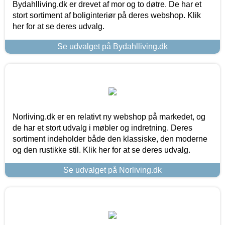
Bydahlliving.dk er drevet af mor og to døtre. De har et
stort sortiment af boliginteriør på deres webshop. Klik
her for at se deres udvalg.
Se udvalget på Bydahlliving.dk
Norliving.dk er en relativt ny webshop på markedet, og
de har et stort udvalg i møbler og indretning. Deres
sortiment indeholder både den klassiske, den moderne
og den rustikke stil. Klik her for at se deres udvalg.
Se udvalget på Norliving.dk