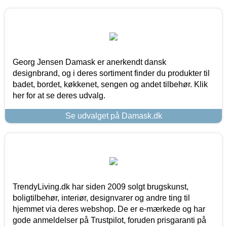
Georg Jensen Damask er anerkendt dansk
designbrand, og i deres sortiment finder du produkter til
badet, bordet, køkkenet, sengen og andet tilbehør. Klik
her for at se deres udvalg.
Se udvalget på Damask.dk
TrendyLiving.dk har siden 2009 solgt brugskunst,
boligtilbehør, interiør, designvarer og andre ting til
hjemmet via deres webshop. De er e-mærkede og har
gode anmeldelser på Trustpilot, foruden prisgaranti på