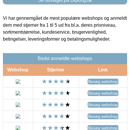
Se udvalget på Lepong.dk
Vi har gennemgået de mest populære webshops og anmeldt
dem med stjerner fra 1 til 5 ud fra bl.a. deres prisniveau,
sortimentstørrelse, kundeservice, brugervenlighed,
betingelser, leveringsformer og betalingsmuligheder.
Bedst anmeldte webshops
Webshop
Stjerner
Link
Besøg webshop
Besøg webshop
Besøg webshop
Besøg webshop
Besøg webshop