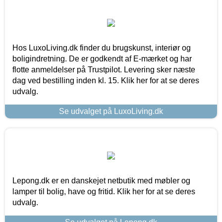
Hos LuxoLiving.dk finder du brugskunst, interiør og
boligindretning. De er godkendt af E-mærket og har
flotte anmeldelser på Trustpilot. Levering sker næste
dag ved bestilling inden kl. 15. Klik her for at se deres
udvalg.
Se udvalget på LuxoLiving.dk
Lepong.dk er en danskejet netbutik med møbler og
lamper til bolig, have og fritid. Klik her for at se deres
udvalg.